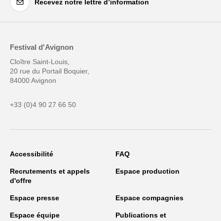
Recevez notre lettre d’information
Festival d'Avignon
Cloître Saint-Louis,
20 rue du Portail Boquier,
84000 Avignon
+33 (0)4 90 27 66 50
Accessibilité
FAQ
Recrutements et appels
Espace production
d'offre
Espace presse
Espace compagnies
Espace équipe
Publications et