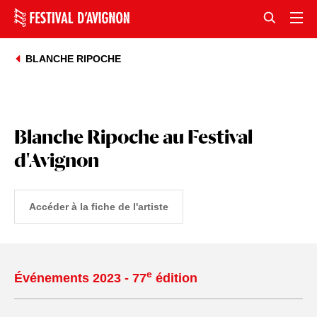
BLANCHE RIPOCHE
Blanche Ripoche au Festival
d'Avignon
Accéder à la fiche de l'artiste
e
Événements 2023 - 77
édition