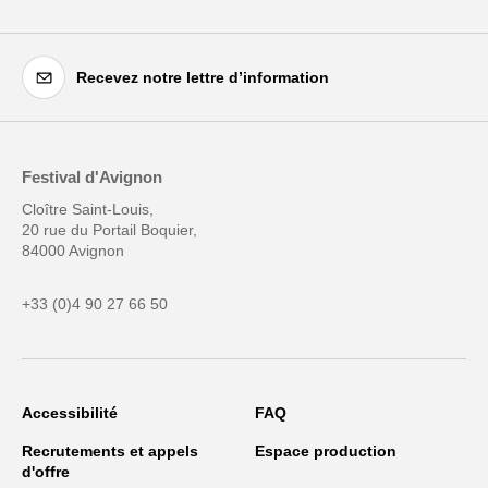
Recevez notre lettre d’information
Festival d'Avignon
Cloître Saint-Louis,
20 rue du Portail Boquier,
84000 Avignon
+33 (0)4 90 27 66 50
Accessibilité
FAQ
Recrutements et appels
Espace production
d'offre