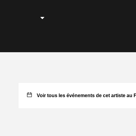
Voir tous les événements de cet artiste au 