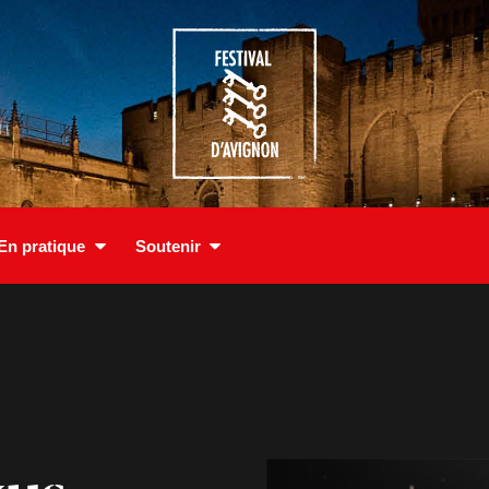
En pratique
Soutenir