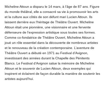
Micheline Attoun a disparu le 14 mars, à l’âge de 87 ans. Figure
du monde théâtral, elle a consacré sa vie à promouvoir les arts
et la culture aux côtés de son défunt mari Lucien Attoun. Ils
laissent derrière eux l'héritage de Théâtre Ouvert. Micheline
Attoun était une pionnière, une visionnaire et une fervente
défenseure de l'expression artistique sous toutes ses formes.
Comme co-fondatrice de Théâtre Ouvert, Micheline Attoun a
joué un rôle essentiel dans la découverte de nombreux artistes
et le renouveau de la création contemporaine. L’aventure de
Théâtre Ouvert a débuté en 1971 au Festival d’Avignon,
investissant des années durant la Chapelle des Pénitents
Blancs. Le Festival d’Avignon salue la mémoire de Micheline
Attoun et le souvenir de Lucien Attoun, deux exemples qui
inspirent et éclairent de façon durable la manière de soutenir les
artistes aujourd’hui.