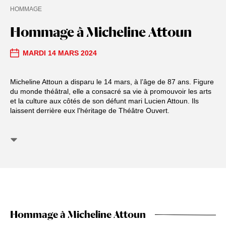
HOMMAGE
Hommage à Micheline Attoun
MARDI 14 MARS 2024
Micheline Attoun a disparu le 14 mars, à l’âge de 87 ans. Figure
du monde théâtral, elle a consacré sa vie à promouvoir les arts
et la culture aux côtés de son défunt mari Lucien Attoun. Ils
laissent derrière eux l'héritage de Théâtre Ouvert.
Hommage à Micheline Attoun