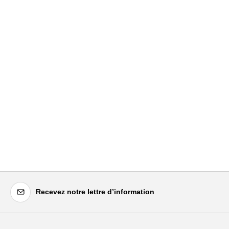
Recevez notre lettre d’information