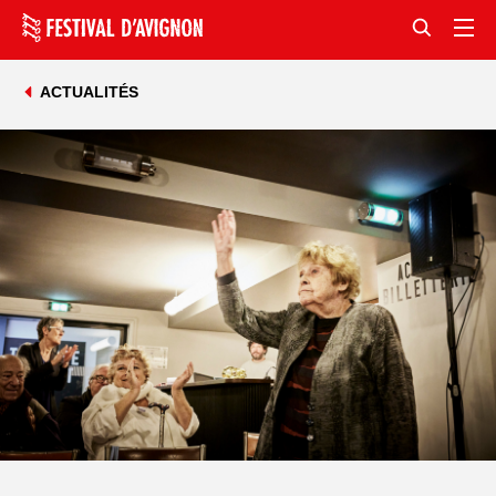
ACTUALITÉS