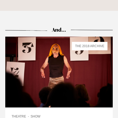
And…
THE 2018 ARCHIVE
THEATRE
SHOW