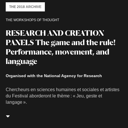
THE 2018 ARCHIVE
THE WORKSHOPS OF THOUGHT
RESEARCH AND CREATION
PANELS The game and the rule!
Performance, movement, and
language
Organised with the National Agency for Research
Chercheurs en sciences humaines et sociales et artistes
du Festival aborderont le thème : « Jeu, geste et
langage ».