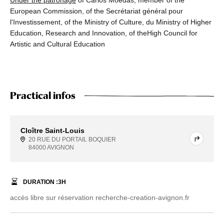
European Commission, of the Secrétariat général pour
l'Investissement, of the Ministry of Culture, du Ministry of Higher
Education, Research and Innovation, of theHigh Council for
Artistic and Cultural Education
Practical infos
Cloître Saint-Louis
20 RUE DU PORTAIL BOQUIER
84000 AVIGNON
DURATION :
3
H
accès libre sur réservation recherche-creation-avignon.fr