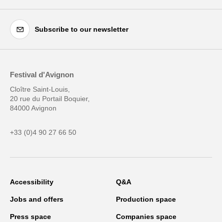
Subscribe to our newsletter
Festival d'Avignon
Cloître Saint-Louis,
20 rue du Portail Boquier,
84000 Avignon
+33 (0)4 90 27 66 50
Accessibility
Q&A
Jobs and offers
Production space
Press space
Companies space