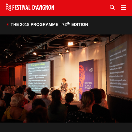
th
THE 2018 PROGRAMME - 72
EDITION