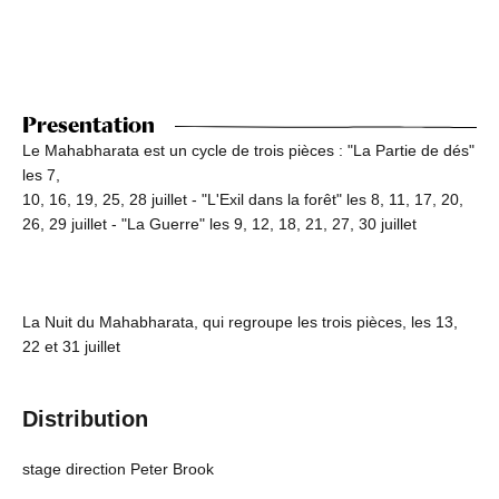
Presentation
Le Mahabharata est un cycle de trois pièces : "La Partie de dés"
les 7,
10, 16, 19, 25, 28 juillet - "L'Exil dans la forêt" les 8, 11, 17, 20,
26, 29 juillet - "La Guerre" les 9, 12, 18, 21, 27, 30 juillet
La Nuit du Mahabharata, qui regroupe les trois pièces, les 13,
22 et 31 juillet
Distribution
stage direction Peter Brook