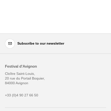
Subscribe to our newsletter
Festival d'Avignon
Cloître Saint-Louis,
20 rue du Portail Boquier,
84000 Avignon
+33 (0)4 90 27 66 50