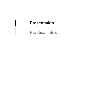
Presentation
Practical infos