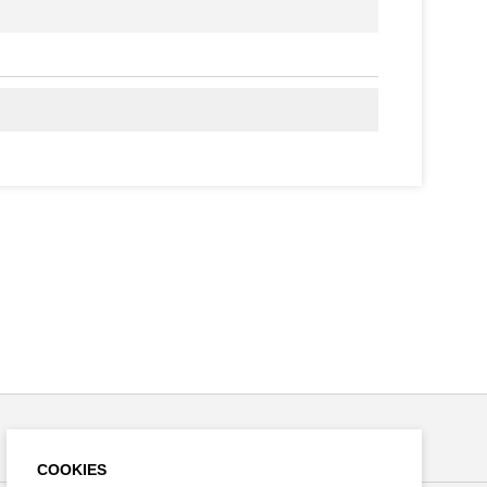
COOKIES