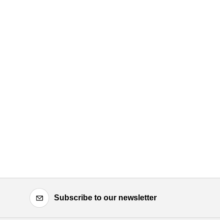
Subscribe to our newsletter