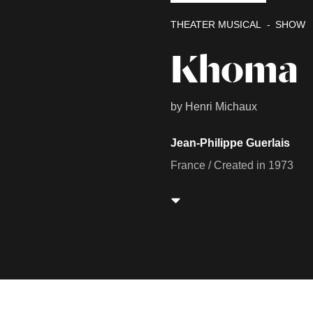
THEATER MUSICAL
SHOW
Khoma
by Henri Michaux
Jean-Philippe Guerlais
France / Created in 1973