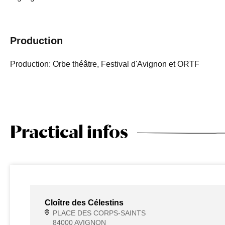
Production
Production: Orbe théâtre, Festival d'Avignon et ORTF
Practical infos
Cloître des Célestins
PLACE DES CORPS-SAINTS
84000 AVIGNON