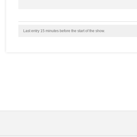
Last entry 15 minutes before the start of the show.