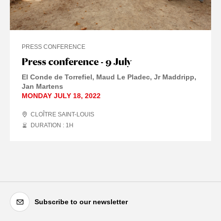
PRESS CONFERENCE
Press conference - 9 July
El Conde de Torrefiel
Maud Le Pladec
Jr Maddripp
Jan Martens
MONDAY JULY 18, 2022
CLOÎTRE SAINT-LOUIS
DURATION : 1
H
Subscribe to our newsletter