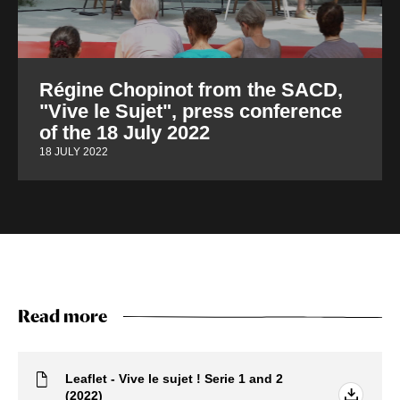
Régine Chopinot from the SACD,
"Vive le Sujet", press conference
of the 18 July 2022
18 JULY 2022
Read more
Leaflet - Vive le sujet ! Serie 1 and 2
(2022)