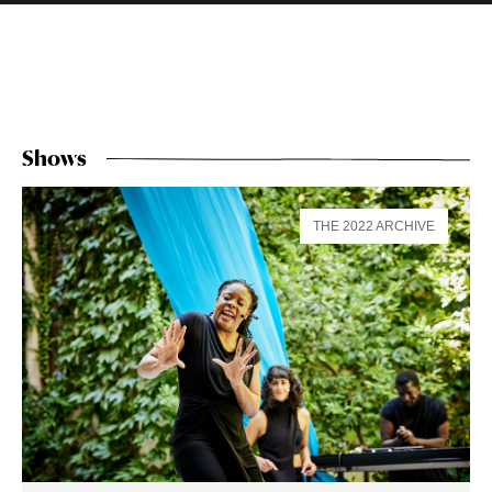
Shows
THE 2022 ARCHIVE