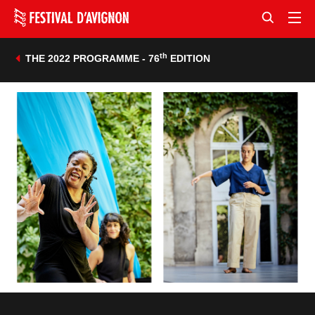
th
THE 2022 PROGRAMME - 76
EDITION