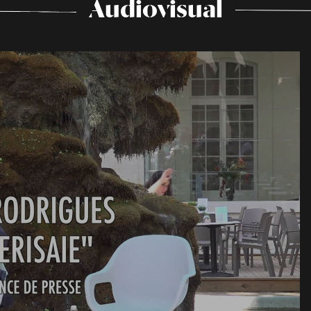
Audiovisual