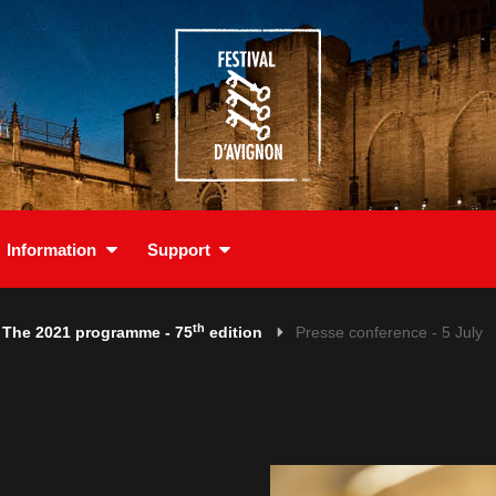
Information
Support
th
The 2021 programme - 75
edition
Presse conference - 5 July