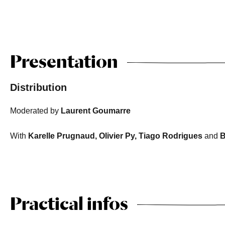
Presentation
Distribution
Moderated by
Laurent Goumarre
With
Karelle Prugnaud, Olivier Py, Tiago Rodrigues
and
B
Practical infos