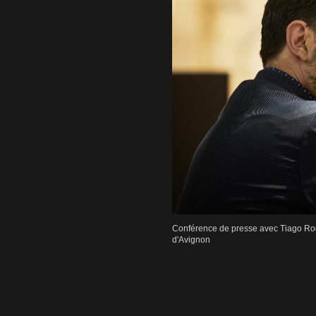
Conférence de presse avec Tiago Rod
d'Avignon