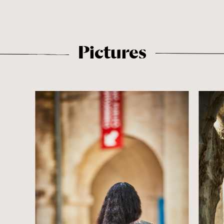
Pictures