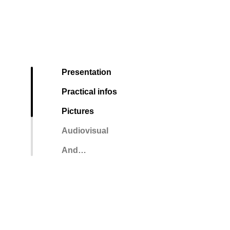
Presentation
Practical infos
Pictures
Audiovisual
And…