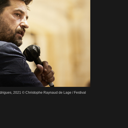
rigues, 2021 © Christophe Raynaud de Lage / Festival