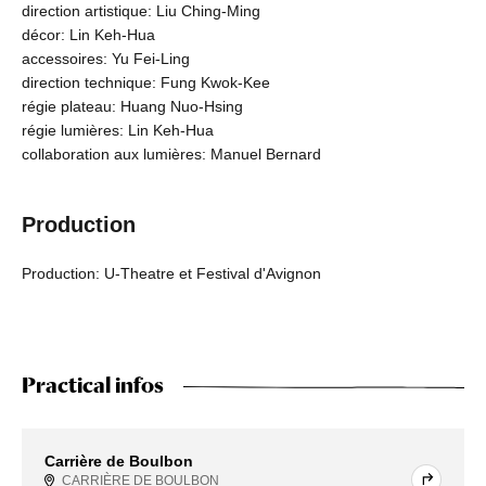
direction artistique: Liu Ching-Ming
décor: Lin Keh-Hua
accessoires: Yu Fei-Ling
direction technique: Fung Kwok-Kee
régie plateau: Huang Nuo-Hsing
régie lumières: Lin Keh-Hua
collaboration aux lumières: Manuel Bernard
Production
Production: U-Theatre et Festival d'Avignon
Practical infos
Carrière de Boulbon
CARRIÈRE DE BOULBON