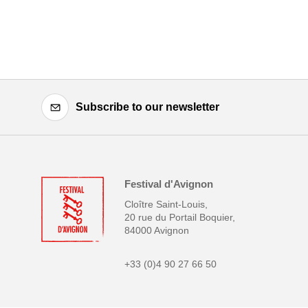
Subscribe to our newsletter
Festival d'Avignon
Cloître Saint-Louis,
20 rue du Portail Boquier,
84000 Avignon
+33 (0)4 90 27 66 50