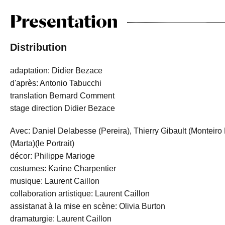
Presentation
Distribution
adaptation: Didier Bezace
d'après: Antonio Tabucchi
translation Bernard Comment
stage direction Didier Bezace
Avec: Daniel Delabesse (Pereira), Thierry Gibault (Monteiro R
(Marta)(le Portrait)
décor: Philippe Marioge
costumes: Karine Charpentier
musique: Laurent Caillon
collaboration artistique: Laurent Caillon
assistanat à la mise en scène: Olivia Burton
dramaturgie: Laurent Caillon