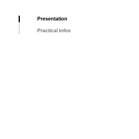
Presentation
Practical infos