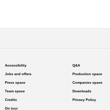
Accessibility
Q&A
Jobs and offers
Production space
Press space
Companies space
Team space
Downloads
Credits
Privacy Policy
On tour