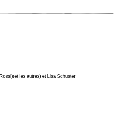
ossi)(et les autres) et Lisa Schuster