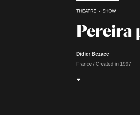
THEATRE
SHOW
Pereira
Didier Bezace
France / Created in 1997