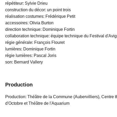
répétiteur: Sylvie Drieu
construction du décor: un point trois
réalisation costumes: Frédérique Petit
accessoires: Olivia Burton
direction technique: Dominique Fortin
collaboration technique: équipe technique du Festival d'Avi
régie générale: François Flouret
lumières: Dominique Fortin
régie lumières: Pascal Joris
son: Bernard Vallery
Production
Production: Théâtre de la Commune (Aubervilliers), Centre t
d'Octobre et Théâtre de l'Aquarium