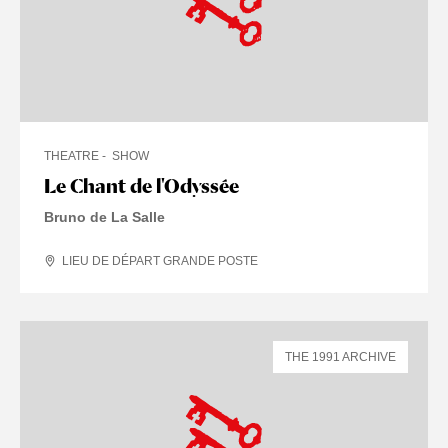
THEATRE
SHOW
Le Chant de l'Odyssée
Bruno de La Salle
LIEU DE DÉPART GRANDE POSTE
THE 1991 ARCHIVE