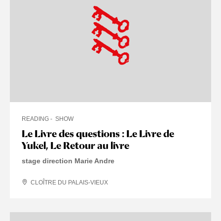
READING
SHOW
Le Livre des questions : Le Livre de
Yukel, Le Retour au livre
stage direction Marie Andre
CLOÎTRE DU PALAIS-VIEUX