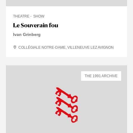
THEATRE
SHOW
Le Souverain fou
Ivan Grinberg
COLLÉGIALE NOTRE-DAME, VILLENEUVE LEZ AVIGNON
THE 1991 ARCHIVE