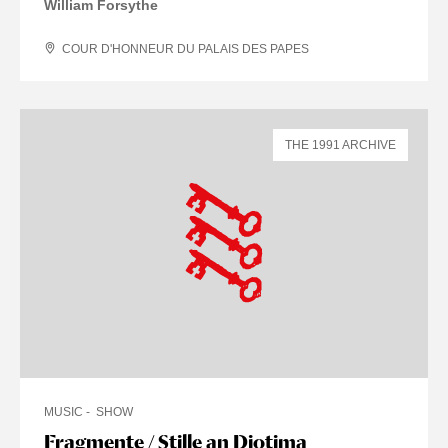
William Forsythe
COUR D'HONNEUR DU PALAIS DES PAPES
THE 1991 ARCHIVE
MUSIC
SHOW
Fragmente / Stille an Diotima