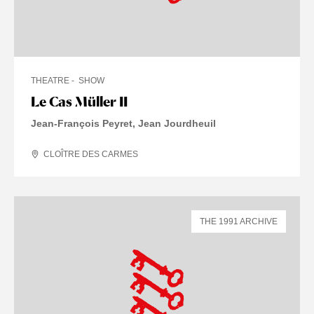
THEATRE
SHOW
Le Cas Müller II
Jean-François Peyret, Jean Jourdheuil
CLOÎTRE DES CARMES
THE 1991 ARCHIVE