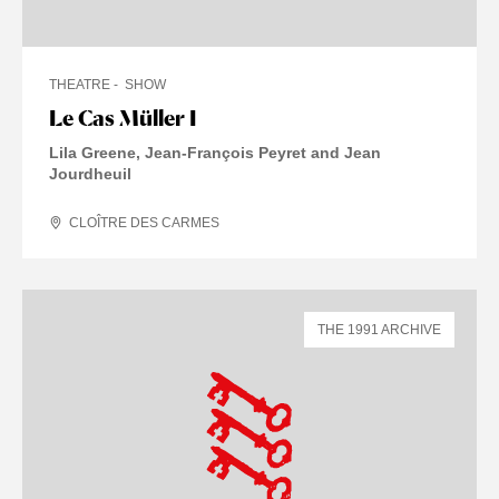
THEATRE
SHOW
Le Cas Müller I
Lila Greene, Jean-François Peyret and Jean
Jourdheuil
CLOÎTRE DES CARMES
THE 1991 ARCHIVE