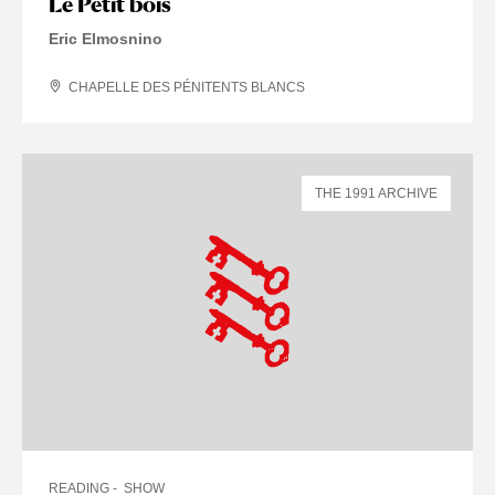
Le Petit bois
Eric Elmosnino
CHAPELLE DES PÉNITENTS BLANCS
THE 1991 ARCHIVE
READING
SHOW