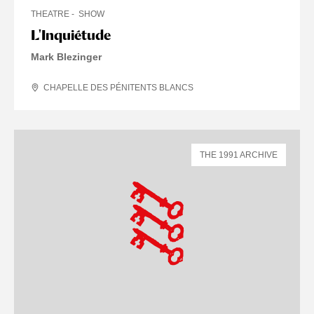
THEATRE
SHOW
L'Inquiétude
Mark Blezinger
CHAPELLE DES PÉNITENTS BLANCS
THE 1991 ARCHIVE