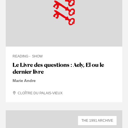
READING
SHOW
Le Livre des questions : Aely, El ou le
dernier livre
Marie Andre
CLOÎTRE DU PALAIS-VIEUX
THE 1991 ARCHIVE