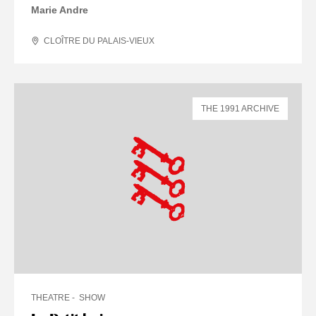
Marie Andre
CLOÎTRE DU PALAIS-VIEUX
THE 1991 ARCHIVE
THEATRE
SHOW