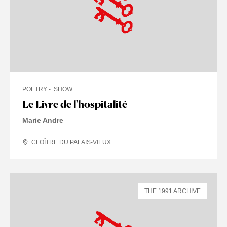
POETRY
SHOW
Le Livre de l'hospitalité
Marie Andre
CLOÎTRE DU PALAIS-VIEUX
THE 1991 ARCHIVE