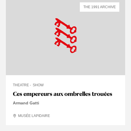
THE 1991 ARCHIVE
THEATRE
SHOW
Ces empereurs aux ombrelles trouées
Armand Gatti
MUSÉE LAPIDAIRE