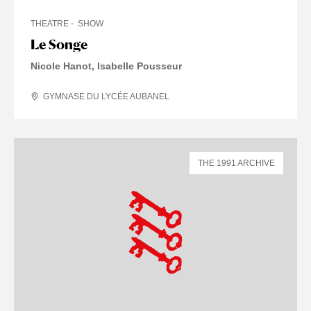
THEATRE
SHOW
Le Songe
Nicole Hanot, Isabelle Pousseur
GYMNASE DU LYCÉE AUBANEL
THE 1991 ARCHIVE