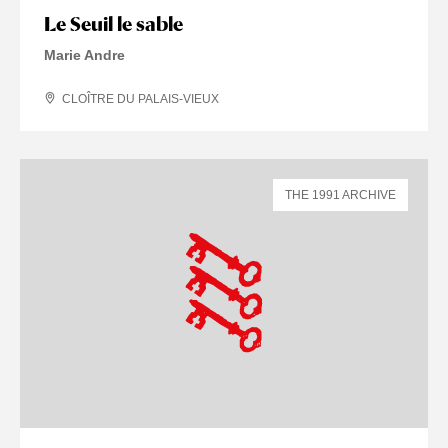
Le Seuil le sable
Marie Andre
CLOÎTRE DU PALAIS-VIEUX
THE 1991 ARCHIVE