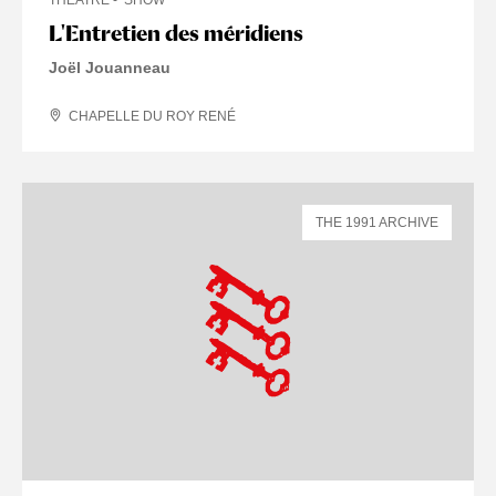
L'Entretien des méridiens
Joël Jouanneau
CHAPELLE DU ROY RENÉ
THE 1991 ARCHIVE