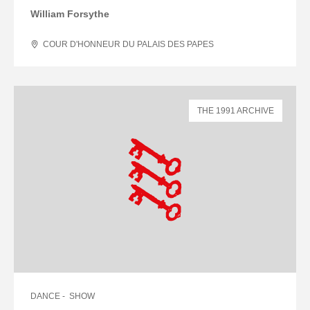
William Forsythe
COUR D'HONNEUR DU PALAIS DES PAPES
THE 1991 ARCHIVE
DANCE
SHOW