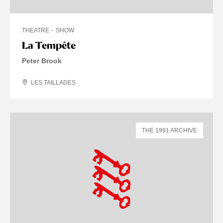
THEATRE
SHOW
La Tempête
Peter Brook
LES TAILLADES
THE 1991 ARCHIVE