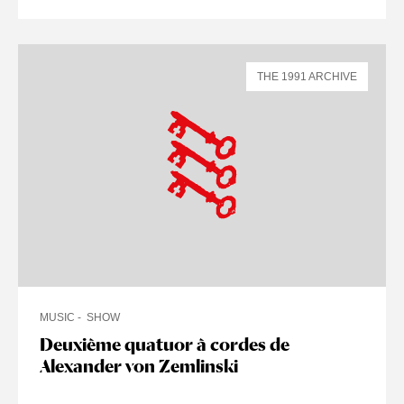
THE 1991 ARCHIVE
MUSIC
SHOW
Deuxième quatuor à cordes de
Alexander von Zemlinski