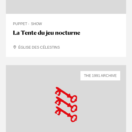
PUPPET
SHOW
La Tente du jeu nocturne
ÉGLISE DES CÉLESTINS
THE 1991 ARCHIVE