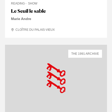
READING
SHOW
Le Seuil le sable
Marie Andre
CLOÎTRE DU PALAIS-VIEUX
THE 1991 ARCHIVE