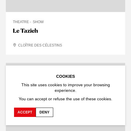
THEATRE
SHOW
Le Tazieh
CLOÎTRE DES CÉLESTINS
THE 1991 ARCHIVE
COOKIES
This site uses cookies to improve your browsing
experience.
You can accept or refuse the use of these cookies.
ACCEPT
DENY