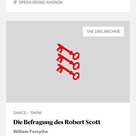
OPÉRA GRAND AVIGNON
THE 1991 ARCHIVE
DANCE
SHOW
Die Befragung des Robert Scott
William Forsythe