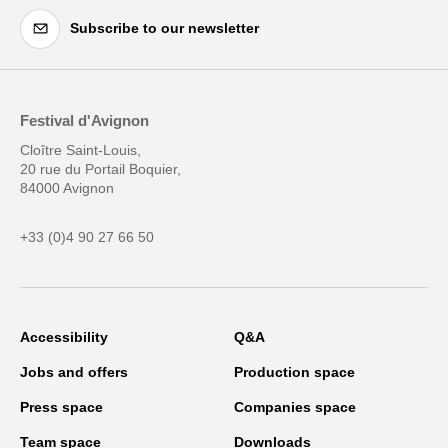
Subscribe to our newsletter
Festival d'Avignon
Cloître Saint-Louis,
20 rue du Portail Boquier,
84000 Avignon
+33 (0)4 90 27 66 50
Accessibility
Q&A
Jobs and offers
Production space
Press space
Companies space
Team space
Downloads