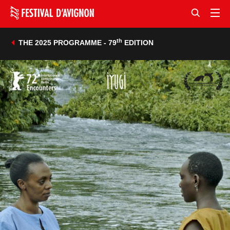
th
THE 2025 PROGRAMME - 79
EDITION