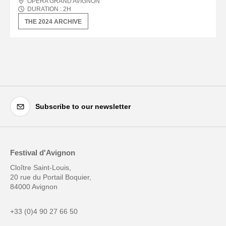
OPÉRA GRAND AVIGNON
DURATION :
2
H
THE 2024 ARCHIVE
Subscribe to our newsletter
Festival d'Avignon
Cloître Saint-Louis,
20 rue du Portail Boquier,
84000 Avignon
+33 (0)4 90 27 66 50