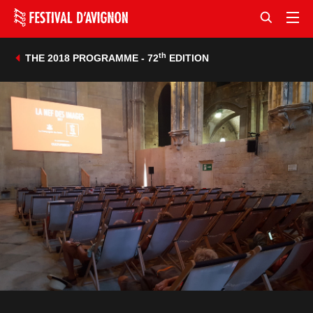
th
THE 2018 PROGRAMME - 72
EDITION