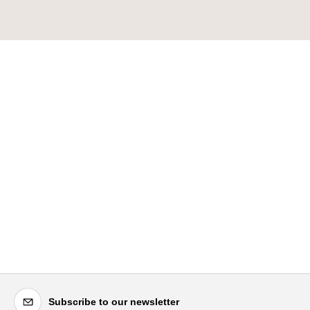
Subscribe to our newsletter