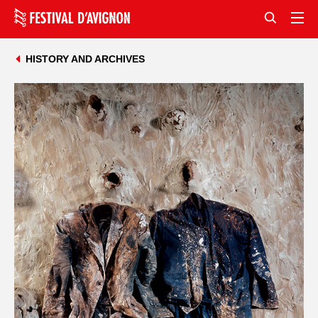
HISTORY AND ARCHIVES