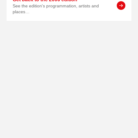
See the edition's programmation, artists and
places…