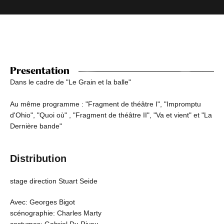
Presentation
Dans le cadre de "Le Grain et la balle"
Au même programme : "Fragment de théâtre I", "Impromptu
d'Ohio", "Quoi où" , "Fragment de théâtre II", "Va et vient" et "La
Dernière bande"
Distribution
stage direction Stuart Seide
Avec: Georges Bigot
scénographie: Charles Marty