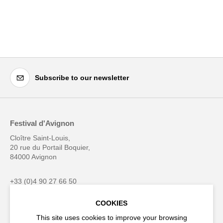
Subscribe to our newsletter
Festival d'Avignon
Cloître Saint-Louis,
20 rue du Portail Boquier,
84000 Avignon
+33 (0)4 90 27 66 50
COOKIES
This site uses cookies to improve your browsing