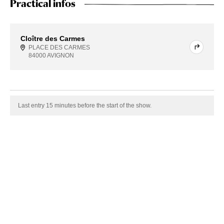
Practical infos
Cloître des Carmes
PLACE DES CARMES
84000 AVIGNON
Last entry 15 minutes before the start of the show.