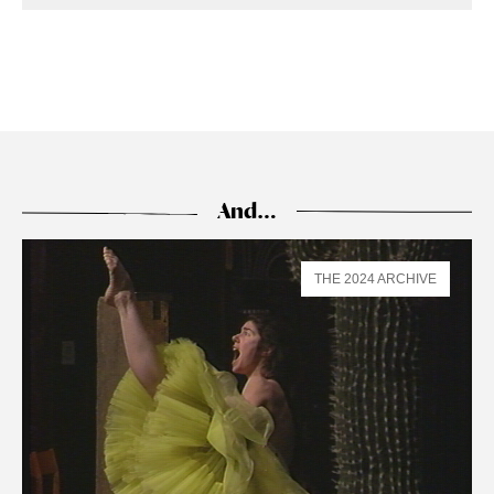
And…
THE 2024 ARCHIVE