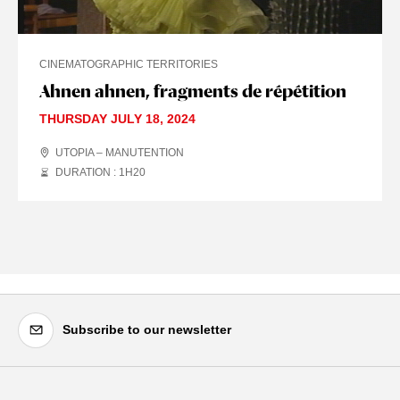
CINEMATOGRAPHIC TERRITORIES
Ahnen ahnen, fragments de répétition
THURSDAY JULY 18, 2024
UTOPIA – MANUTENTION
DURATION : 1
H
20
Subscribe to our newsletter