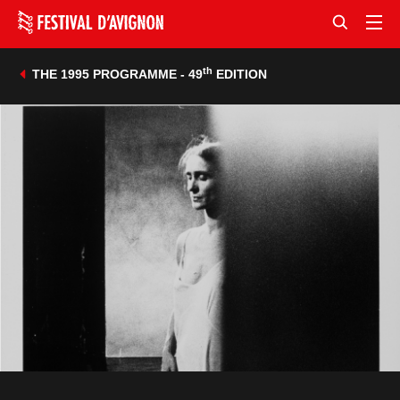
th
THE 1995 PROGRAMME - 49
EDITION