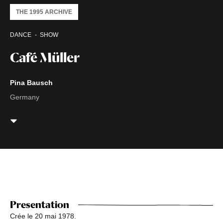
THE 1995 ARCHIVE
DANCE
SHOW
Café Müller
Pina Bausch
Germany
Presentation
Crée le 20 mai 1978.