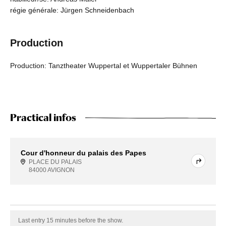
régie générale: Jürgen Schneidenbach
Production
Production: Tanztheater Wuppertal et Wuppertaler Bühnen
Practical infos
Cour d'honneur du palais des Papes
PLACE DU PALAIS
84000 AVIGNON
Last entry 15 minutes before the show.