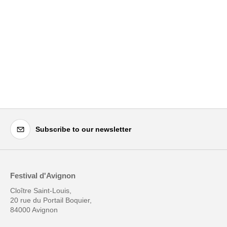
Subscribe to our newsletter
Festival d'Avignon
Cloître Saint-Louis,
20 rue du Portail Boquier,
84000 Avignon