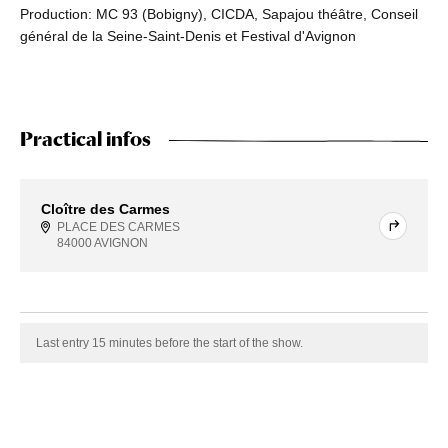
Production: MC 93 (Bobigny), CICDA, Sapajou théâtre, Conseil
général de la Seine-Saint-Denis et Festival d'Avignon
Practical infos
Cloître des Carmes
PLACE DES CARMES
84000 AVIGNON
Last entry 15 minutes before the start of the show.