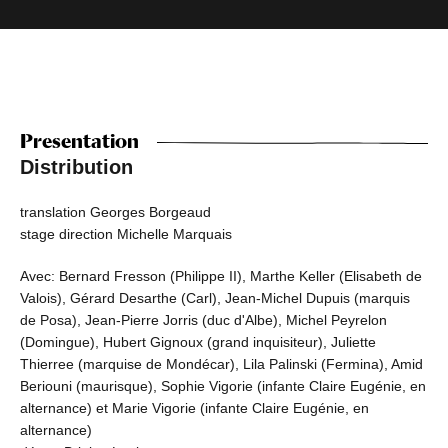
Presentation
Distribution
translation Georges Borgeaud
stage direction Michelle Marquais
Avec: Bernard Fresson (Philippe II), Marthe Keller (Elisabeth de
Valois), Gérard Desarthe (Carl), Jean-Michel Dupuis (marquis
de Posa), Jean-Pierre Jorris (duc d'Albe), Michel Peyrelon
(Domingue), Hubert Gignoux (grand inquisiteur), Juliette
Thierree (marquise de Mondécar), Lila Palinski (Fermina), Amid
Beriouni (maurisque), Sophie Vigorie (infante Claire Eugénie, en
alternance) et Marie Vigorie (infante Claire Eugénie, en
alternance)