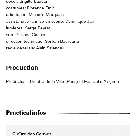
décor: Brigitte Lauber
costumes: Florence Emir
adaptation: Michelle Marquais
assistanat à la mise en scène: Dominique Jair
lumières: Serge Peyrat
son: Philippe Cachia
direction technique: Serban Boureanu
régie générale: Alain Szlendak
Production
Production: Théâtre de la Ville (Paris) et Festival d'Avignon
Practical infos
Cloître des Carmes