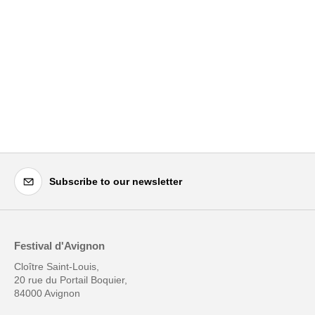
Subscribe to our newsletter
Festival d'Avignon
Cloître Saint-Louis,
20 rue du Portail Boquier,
84000 Avignon