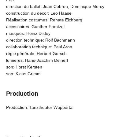
direction du ballet: Jean Cebron, Dominique Mercy
construction du décor: Leo Haase
Réalisation costumes: Renate Eichberg
accessoires: Gunther Frantzel
masques: Heinz Dildey
direction technique: Rolf Bachmann
collaboration technique: Paul Aron
régie générale: Herbert Gorsch
lumières: Hans-Joachim Deinert
son: Horst Kersten
son: Klaus Grimm
Production
Production: Tanztheater Wuppertal