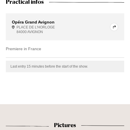
Practical infos
Opéra Grand Avignon
PLACE DE L'HORLOGE
84000 AVIGNON
Premiere in France
Last entry 15 minutes before the start of the show.
Pictures