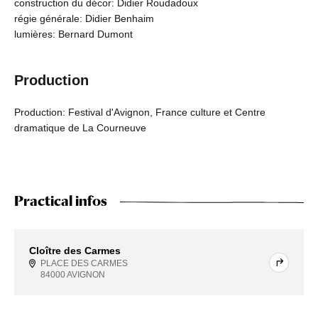
construction du décor: Didier Roudadoux
régie générale: Didier Benhaim
lumières: Bernard Dumont
Production
Production: Festival d'Avignon, France culture et Centre
dramatique de La Courneuve
Practical infos
Cloître des Carmes
PLACE DES CARMES
84000 AVIGNON