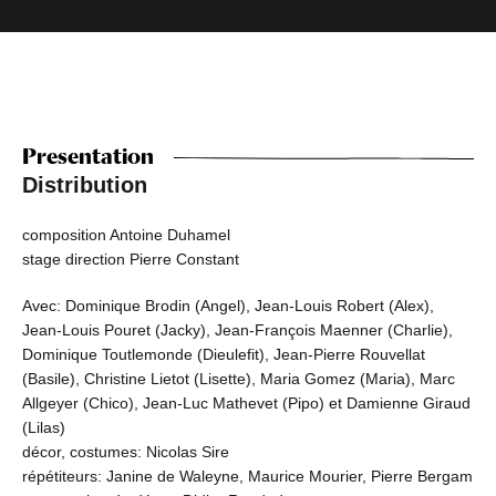
Presentation
Distribution
composition Antoine Duhamel
stage direction Pierre Constant
Avec: Dominique Brodin (Angel), Jean-Louis Robert (Alex),
Jean-Louis Pouret (Jacky), Jean-François Maenner (Charlie),
Dominique Toutlemonde (Dieulefit), Jean-Pierre Rouvellat
(Basile), Christine Lietot (Lisette), Maria Gomez (Maria), Marc
Allgeyer (Chico), Jean-Luc Mathevet (Pipo) et Damienne Giraud
(Lilas)
décor, costumes: Nicolas Sire
répétiteurs: Janine de Waleyne, Maurice Mourier, Pierre Bergam