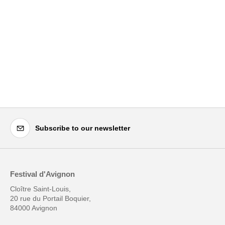
Subscribe to our newsletter
Festival d'Avignon
Cloître Saint-Louis,
20 rue du Portail Boquier,
84000 Avignon