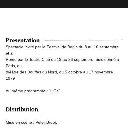
Presentation
Spectacle invité par le Festival de Berlin du 8 au 16 septembre
et à
Rome par le Teatro Club du 19 au 26 septembre, puis donné à
Paris, au
théâtre des Bouffes du Nord, du 5 octobre au 17 novembre
1979
Au même programme : "L'Os"
Distribution
Mise en scène : Peter Brook