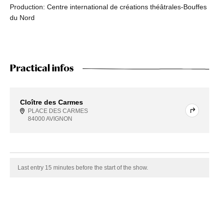
Production: Centre international de créations théâtrales-Bouffes
du Nord
Practical infos
Cloître des Carmes
PLACE DES CARMES
84000 AVIGNON
Last entry 15 minutes before the start of the show.