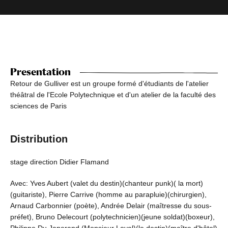
Presentation
Retour de Gulliver est un groupe formé d'étudiants de l'atelier
théâtral de l'Ecole Polytechnique et d'un atelier de la faculté des
sciences de Paris
Distribution
stage direction Didier Flamand
Avec: Yves Aubert (valet du destin)(chanteur punk)( la mort)
(guitariste), Pierre Carrive (homme au parapluie)(chirurgien),
Arnaud Carbonnier (poète), Andrée Delair (maîtresse du sous-
préfet), Bruno Delecourt (polytechnicien)(jeune soldat)(boxeur),