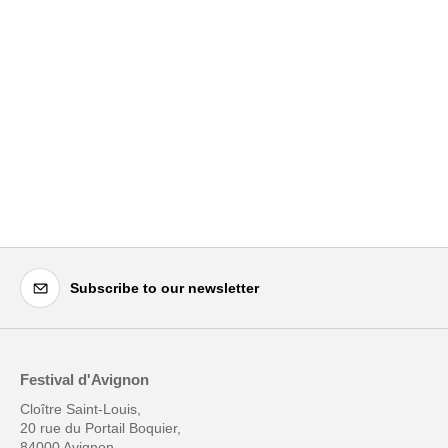
Subscribe to our newsletter
Festival d'Avignon
Cloître Saint-Louis,
20 rue du Portail Boquier,
84000 Avignon