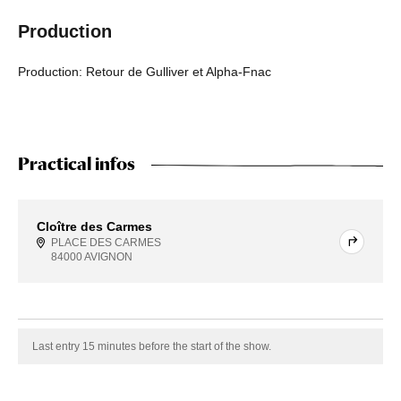
Production
Production: Retour de Gulliver et Alpha-Fnac
Practical infos
Cloître des Carmes
PLACE DES CARMES
84000 AVIGNON
Last entry 15 minutes before the start of the show.