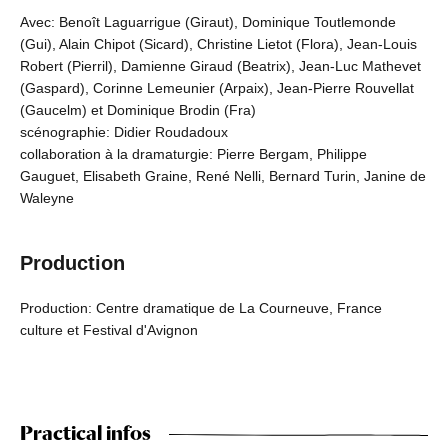
Avec: Benoît Laguarrigue (Giraut), Dominique Toutlemonde
(Gui), Alain Chipot (Sicard), Christine Lietot (Flora), Jean-Louis
Robert (Pierril), Damienne Giraud (Beatrix), Jean-Luc Mathevet
(Gaspard), Corinne Lemeunier (Arpaix), Jean-Pierre Rouvellat
(Gaucelm) et Dominique Brodin (Fra)
scénographie: Didier Roudadoux
collaboration à la dramaturgie: Pierre Bergam, Philippe
Gauguet, Elisabeth Graine, René Nelli, Bernard Turin, Janine de
Waleyne
Production
Production: Centre dramatique de La Courneuve, France
culture et Festival d'Avignon
Practical infos