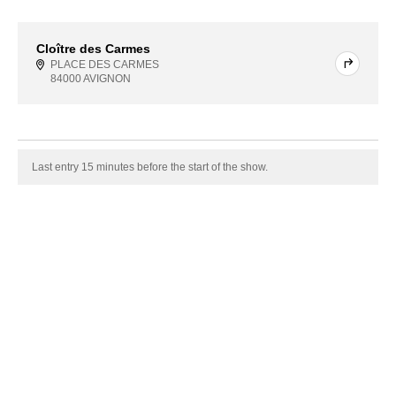
Cloître des Carmes
PLACE DES CARMES
84000 AVIGNON
Last entry 15 minutes before the start of the show.