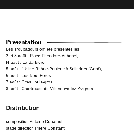
Presentation
Les Troubadours ont été présentés les
2 et 3 août : Place Théodore-Aubanel,
l4 août : La Barbière,
5 août : l'Usine Rhône-Poulenc à Salindres (Gard),
6 août : Les Neuf Pères,
7 août : Cités Louis-gros,
8 août : Chartreuse de Villeneuve-lez-Avignon
Distribution
composition Antoine Duhamel
stage direction Pierre Constant