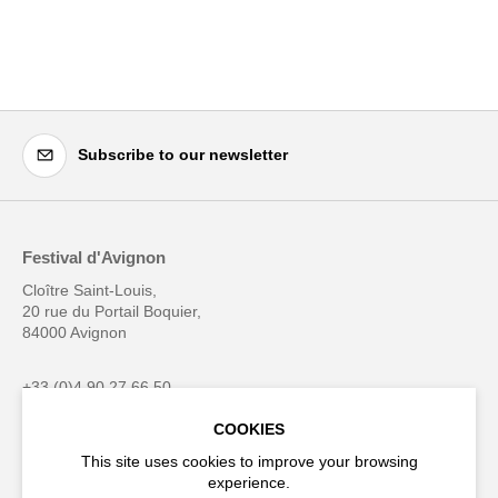
Subscribe to our newsletter
Festival d'Avignon
Cloître Saint-Louis,
20 rue du Portail Boquier,
84000 Avignon
+33 (0)4 90 27 66 50
COOKIES
This site uses cookies to improve your browsing
experience.
Accessibility
Q&A