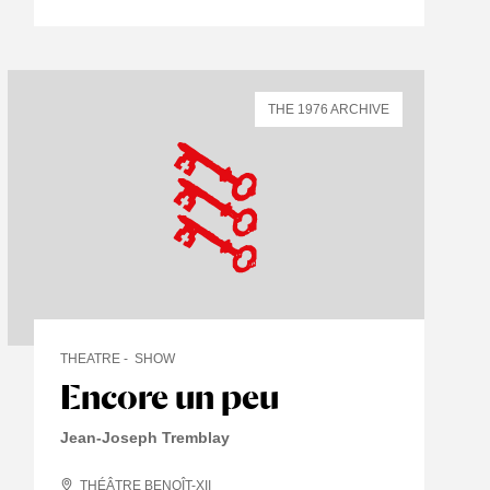
THE 1976 ARCHIVE
THEATRE
SHOW
Encore un peu
Jean-Joseph Tremblay
THÉÂTRE BENOÎT-XII