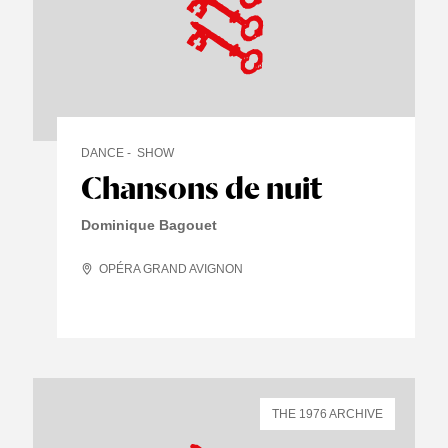
DANCE
SHOW
Chansons de nuit
Dominique Bagouet
OPÉRA GRAND AVIGNON
THE 1976 ARCHIVE