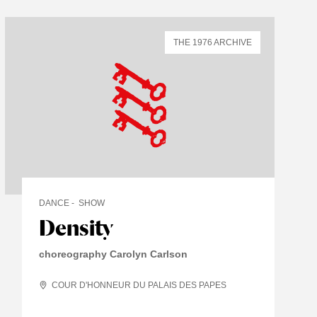
THE 1976 ARCHIVE
DANCE
SHOW
Density
choreography Carolyn Carlson
COUR D'HONNEUR DU PALAIS DES PAPES