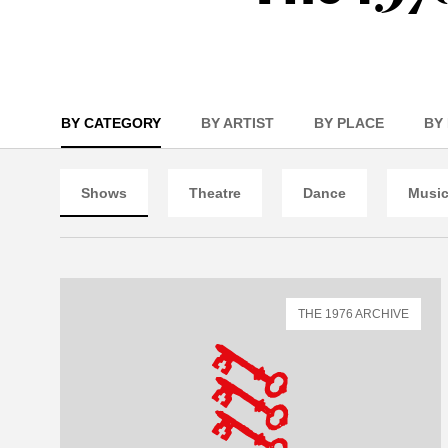
BY CATEGORY
BY ARTIST
BY PLACE
BY
Shows
Theatre
Dance
Musi
THE 1976 ARCHIVE