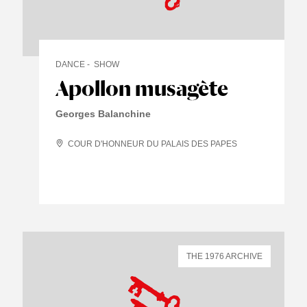
DANCE
SHOW
Apollon musagète
Georges Balanchine
COUR D'HONNEUR DU PALAIS DES PAPES
THE 1976 ARCHIVE