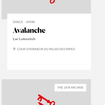
DANCE
SHOW
Avalanche
Lar Lubovitch
COUR D'HONNEUR DU PALAIS DES PAPES
THE 1976 ARCHIVE