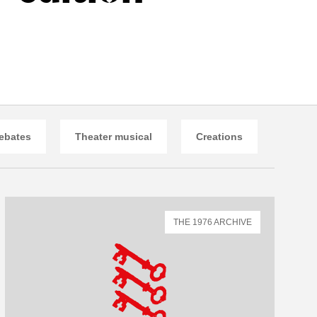
ebates
Theater musical
Creations
THE 1976 ARCHIVE