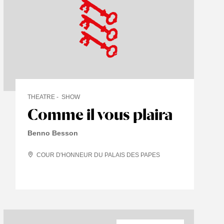
THEATRE
SHOW
Comme il vous plaira
Benno Besson
COUR D'HONNEUR DU PALAIS DES PAPES