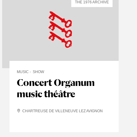
THE 1976 ARCHIVE
MUSIC
SHOW
Concert Organum
music théâtre
CHARTREUSE DE VILLENEUVE LEZ AVIGNON