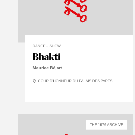
DANCE
SHOW
Bhakti
Maurice Béjart
COUR D'HONNEUR DU PALAIS DES PAPES
THE 1976 ARCHIVE