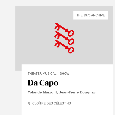
THE 1976 ARCHIVE
THEATER MUSICAL
SHOW
Da Capo
Yolande Marzolff, Jean-Pierre Dougnac
CLOÎTRE DES CÉLESTINS