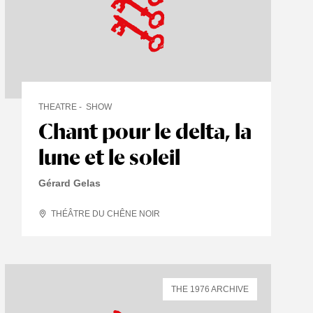
THEATRE
SHOW
Chant pour le delta, la
lune et le soleil
Gérard Gelas
THÉÂTRE DU CHÊNE NOIR
THE 1976 ARCHIVE