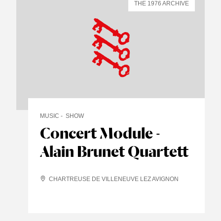
THE 1976 ARCHIVE
MUSIC
SHOW
Concert Module -
Alain Brunet Quartett
CHARTREUSE DE VILLENEUVE LEZ AVIGNON