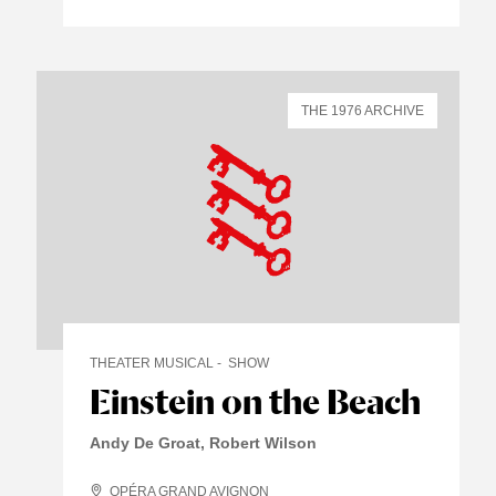
THE 1976 ARCHIVE
THEATER MUSICAL
SHOW
Einstein on the Beach
Andy De Groat, Robert Wilson
OPÉRA GRAND AVIGNON