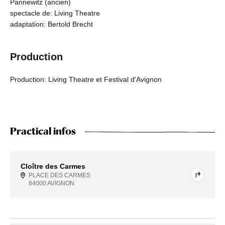
Pannewitz (ancien)
spectacle de: Living Theatre
adaptation: Bertold Brecht
Production
Production: Living Theatre et Festival d'Avignon
Practical infos
Cloître des Carmes
PLACE DES CARMES
84000 AVIGNON