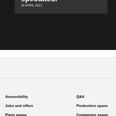
26 APRIL 2021
Accessibility
Q&A
Jobs and offers
Production space
Press space
Companies space