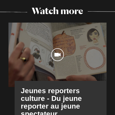
Watch more
Jeunes reporters
culture - Du jeune
reporter au jeune
spectateur