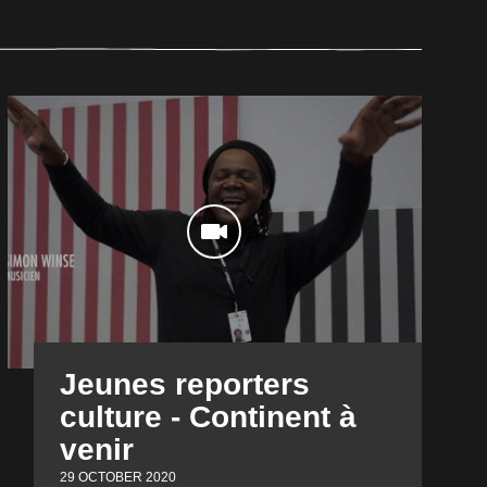
Jeunes reporters
culture - Continent à
venir
29 OCTOBER 2020