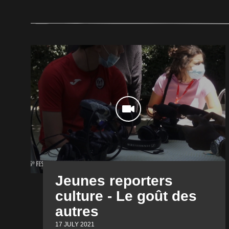
Jeunes reporters
culture - Le goût des
autres
17 JULY 2021