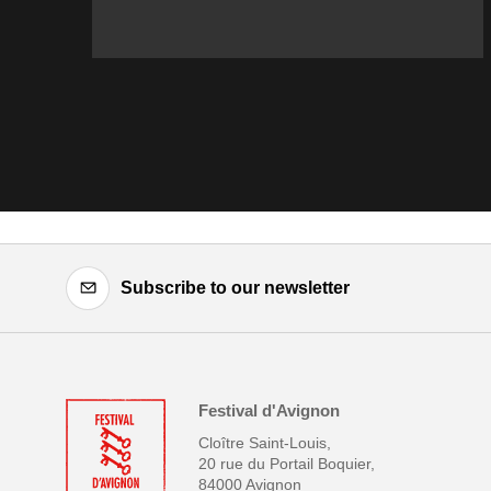
Subscribe to our newsletter
Festival d'Avignon
Cloître Saint-Louis,
20 rue du Portail Boquier,
84000 Avignon