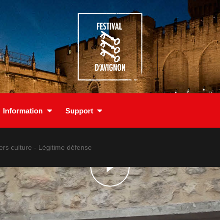
Information
Support
ers culture - Légitime défense