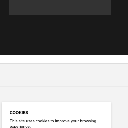
Stay connected
COOKIES
This site uses cookies to improve your browsing
experience.