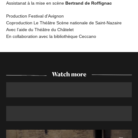
Assistanat à la mise en scène
Bertrand de Roffignac
Production Festival d'Avignon
Coproduction Le Théâtre Scène nationale de Saint-Nazaire
Avec l’aide du Théâtre du Châtelet
En collaboration avec la bibliothèque Ceccano
Watch more