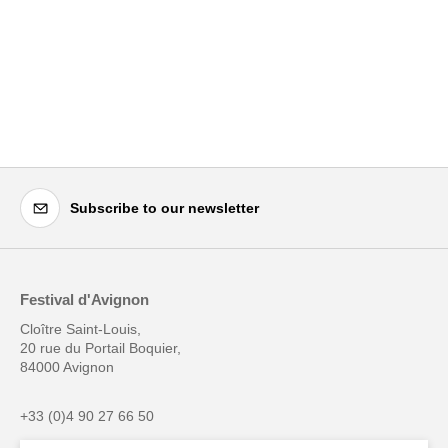
Subscribe to our newsletter
Festival d'Avignon
Cloître Saint-Louis,
20 rue du Portail Boquier,
84000 Avignon
+33 (0)4 90 27 66 50