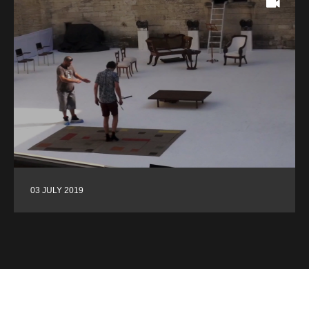
03 JULY 2019