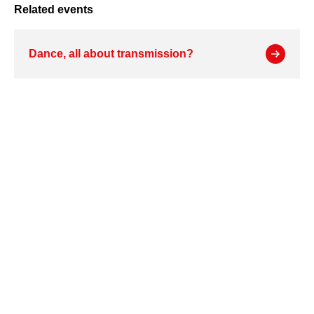
Related events
Dance, all about transmission?