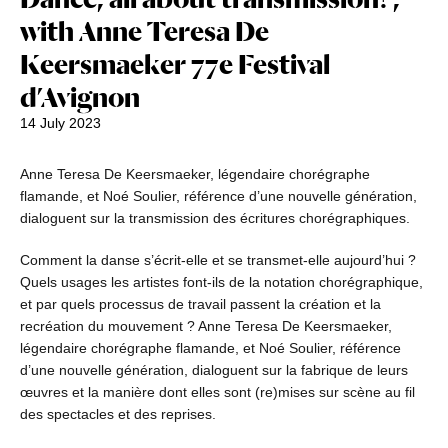
with Anne Teresa De
Keersmaeker 77e Festival
d’Avignon
14 July 2023
Anne Teresa De Keersmaeker, légendaire chorégraphe
flamande, et Noé Soulier, référence d’une nouvelle génération,
dialoguent sur la transmission des écritures chorégraphiques.
Comment la danse s’écrit-elle et se transmet-elle aujourd’hui ?
Quels usages les artistes font-ils de la notation chorégraphique,
et par quels processus de travail passent la création et la
recréation du mouvement ? Anne Teresa De Keersmaeker,
légendaire chorégraphe flamande, et Noé Soulier, référence
d’une nouvelle génération, dialoguent sur la fabrique de leurs
œuvres et la manière dont elles sont (re)mises sur scène au fil
des spectacles et des reprises.