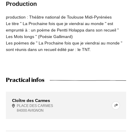
Production
production : Théâtre national de Toulouse Midi-Pyrénées
Le titre " La Prochaine fois que je viendrai au monde " est
emprunté à : un poème de Pentti Holappa dans son recueil "
Les Mots longs " (Poésie Gallimard)
Les poèmes de " La Prochaine fois que je viendrai au monde "
sont réunis dans un recueil édité par : le TNT.
Practical infos
Cloître des Carmes
PLACE DES CARMES
84000 AVIGNON